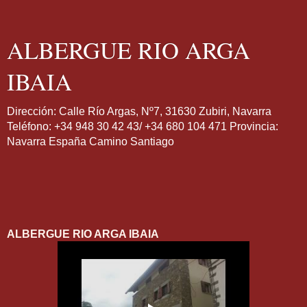
ALBERGUE RIO ARGA
IBAIA
Dirección: Calle Río Argas, Nº7, 31630 Zubiri, Navarra
Teléfono: +34 948 30 42 43/ +34 680 104 471 Provincia:
Navarra España Camino Santiago
ALBERGUE RIO ARGA IBAIA