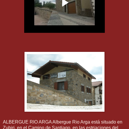
ALBERGUE RIO ARGA Albergue Rio Arga está situado en
Zubiri, en el Camino de Santiago, en las estriaciones del